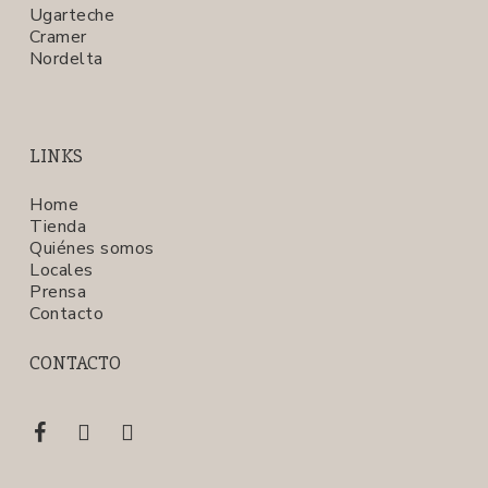
Ugarteche
Cramer
Nordelta
LINKS
Home
Tienda
Quiénes somos
Locales
Prensa
Contacto
CONTACTO