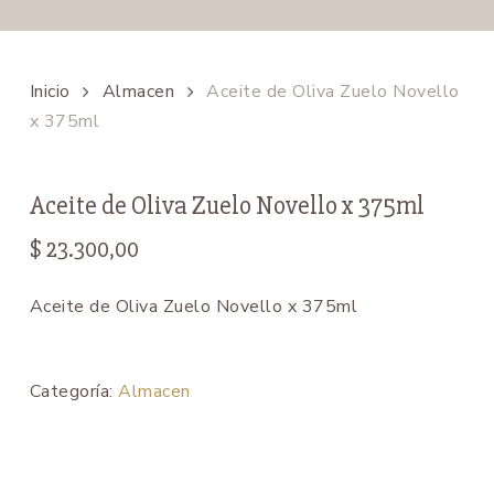
Inicio
Almacen
Aceite de Oliva Zuelo Novello
x 375ml
Aceite de Oliva Zuelo Novello x 375ml
$
23.300,00
Aceite de Oliva Zuelo Novello x 375ml
Categoría:
Almacen