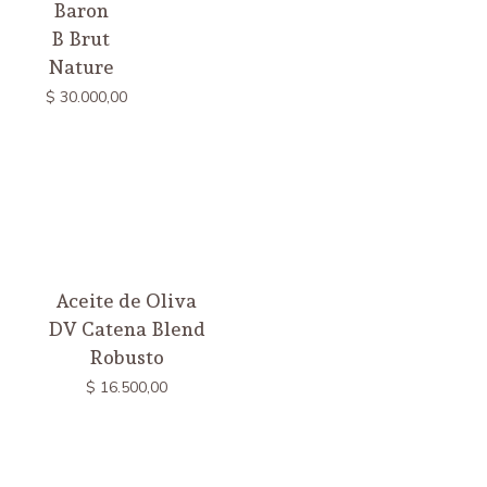
Baron
B Brut
Nature
$
30.000,00
Aceite de Oliva
DV Catena Blend
Robusto
$
16.500,00