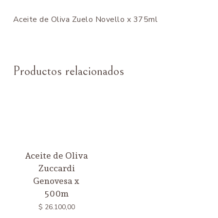
Aceite de Oliva Zuelo Novello x 375ml
Productos relacionados
Aceite de Oliva
Zuccardi
Genovesa x
500m
$
26.100,00