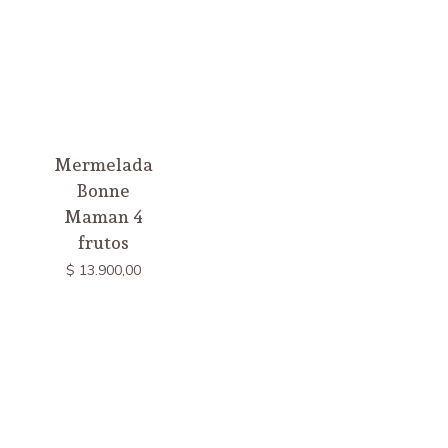
Mermelada
Bonne
Maman 4
frutos
$
13.900,00