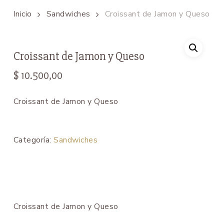
Inicio
Sandwiches
Croissant de Jamon y Queso
Croissant de Jamon y Queso
$
10.500,00
Croissant de Jamon y Queso
Categoría:
Sandwiches
Croissant de Jamon y Queso