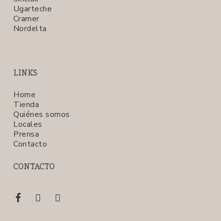
Ugarteche
Cramer
Nordelta
LINKS
Home
Tienda
Quiénes somos
Locales
Prensa
Contacto
CONTACTO