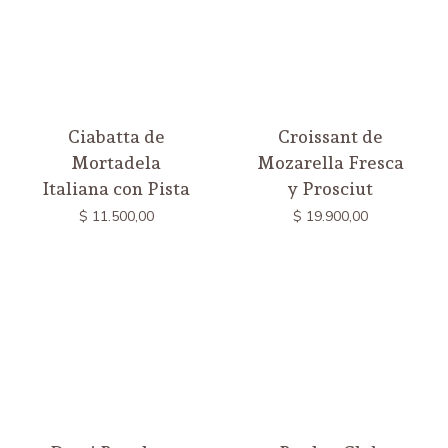
Ciabatta de
Croissant de
Mortadela
Mozarella Fresca
Italiana con Pista
y Prosciut
$
11.500,00
$
19.900,00