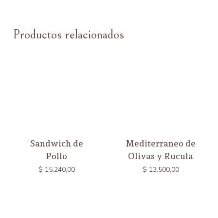
Productos relacionados
Sandwich de
Mediterraneo de
Pollo
Olivas y Rucula
$
15.240,00
$
13.500,00