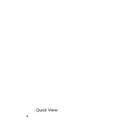
Quick View