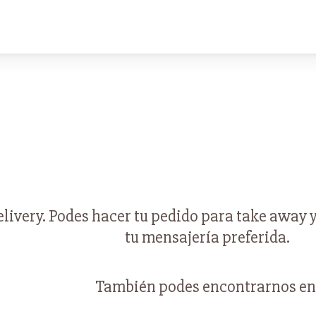
ivery. Podes hacer tu pedido para take away y 
tu mensajería preferida.
También podes encontrarnos en