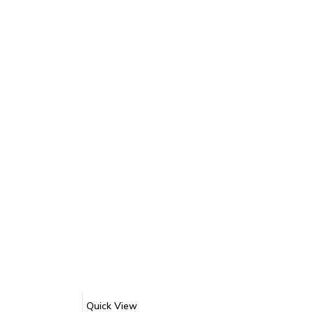
Quick View