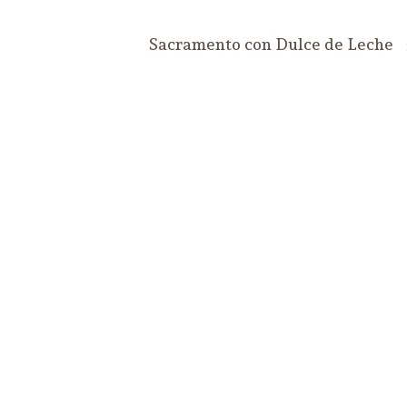
Sacramento con Dulce de Leche