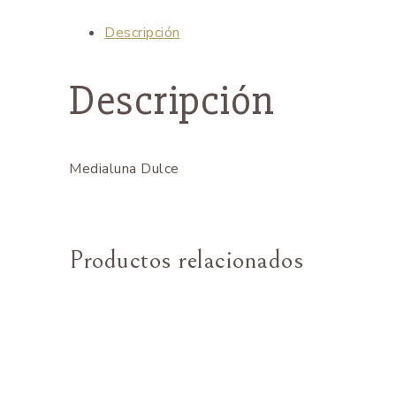
Descripción
Descripción
Medialuna Dulce
Productos relacionados