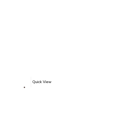
Quick View