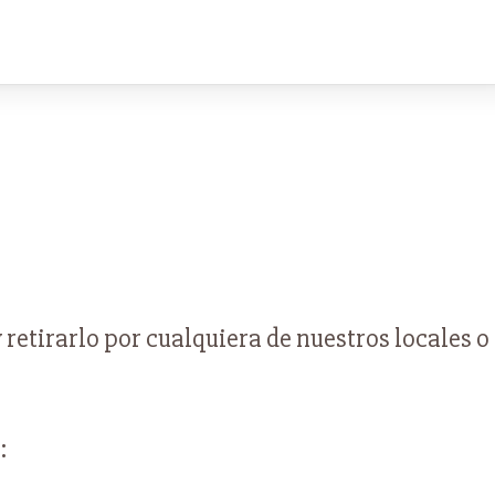
retirarlo por cualquiera de nuestros locales o
: