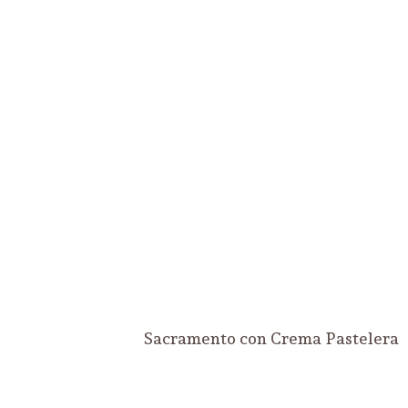
Sacramento con Crema Pastelera