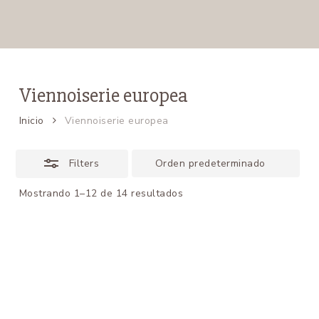
Viennoiserie europea
Inicio
Viennoiserie europea
Filters
Mostrando 1–12 de 14 resultados