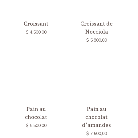
Croissant
Croissant de
Nocciola
$
4.500,00
$
5.800,00
Pain au
Pain au
chocolat
chocolat
d’amandes
$
5.500,00
$
7.500,00